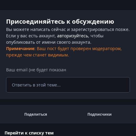
Присоединяйтесь к обсуждению
Вы можете написать сейчас и зарегистрироваться позже.
Если у вас есть аккаунт,
авторизуйтесь
, чтобы
опубликовать от имени своего аккаунта.
Примечание:
Ваш пост будет проверен модератором,
прежде чем станет видимым.
Ответить в этой теме...
Поделиться
Подписчики
Перейти к списку тем