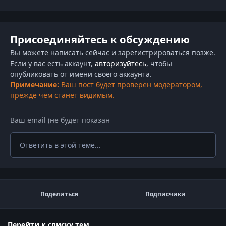
Присоединяйтесь к обсуждению
Вы можете написать сейчас и зарегистрироваться позже.
Если у вас есть аккаунт,
авторизуйтесь
, чтобы
опубликовать от имени своего аккаунта.
Примечание:
Ваш пост будет проверен модератором,
прежде чем станет видимым.
Ответить в этой теме...
Поделиться
Подписчики
Перейти к списку тем