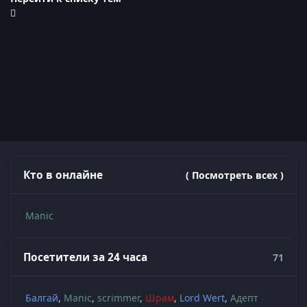
Кто в онлайне
( Посмотреть всех )
Manic
Посетители за 24 часа
71
Балгай
Manic
scrimmer
Шрам
Lord Wert
Адепт