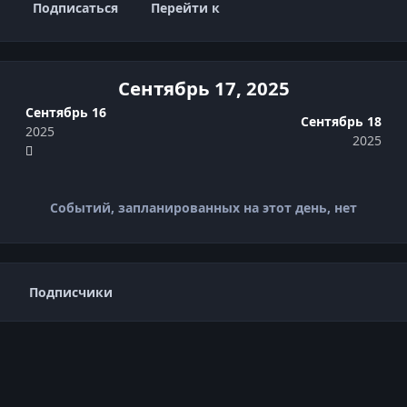
Подписаться
Перейти к
Сентябрь 17, 2025
Сентябрь 16
Сентябрь 18
2025
2025
Событий, запланированных на этот день, нет
Подписчики