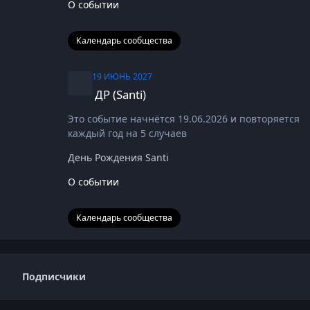
О событии
Календарь сообщества
ДР (Santi)
19 ИЮНЬ 2027
ДР (Santi)
Это событие начнётся 19.06.2026 и повторяется
каждый год на 5 случаев
День Рождения Santi
О событии
Календарь сообщества
Подписчики