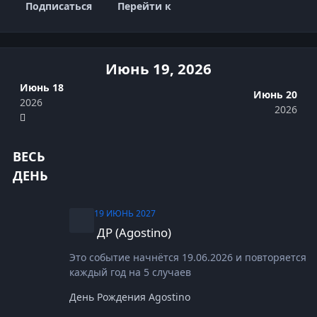
Подписаться
Перейти к
Июнь 19, 2026
Июнь 18
Июнь 20
2026
2026
ВЕСЬ
ДЕНЬ
ДР (Agostino)
19 ИЮНЬ 2027
ДР (Agostino)
Это событие начнётся 19.06.2026 и повторяется
каждый год на 5 случаев
День Рождения Agostino