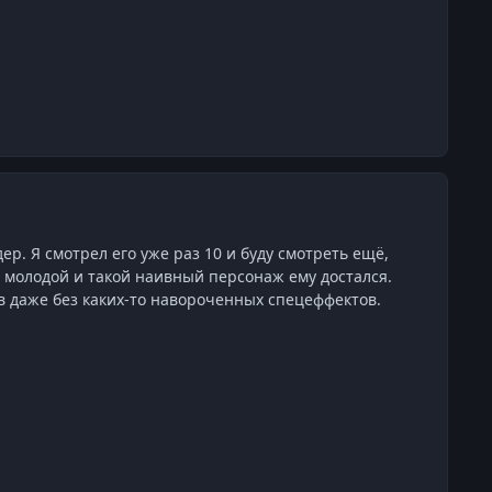
. Я смотрел его уже раз 10 и буду смотреть ещё,
 молодой и такой наивный персонаж ему достался.
в даже без каких-то навороченных спецеффектов.