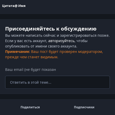
Цитата
@ Имя
Присоединяйтесь к обсуждению
Вы можете написать сейчас и зарегистрироваться позже.
Если у вас есть аккаунт,
авторизуйтесь
, чтобы
опубликовать от имени своего аккаунта.
Примечание:
Ваш пост будет проверен модератором,
прежде чем станет видимым.
Ответить в этой теме...
Поделиться
Подписчики