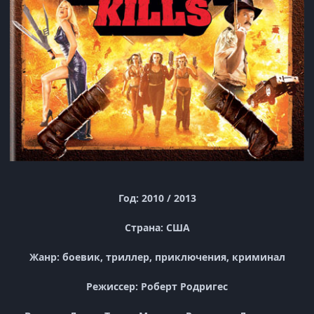
Год: 2010 / 2013
Страна: США
Жанр: боевик, триллер, приключения, криминал
Режиссер: Роберт Родригес