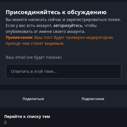
Присоединяйтесь к обсуждению
Вы можете написать сейчас и зарегистрироваться позже.
Если у вас есть аккаунт,
авторизуйтесь
, чтобы
опубликовать от имени своего аккаунта.
Примечание:
Ваш пост будет проверен модератором,
прежде чем станет видимым.
Ответить в этой теме...
Поделиться
Подписчики
Перейти к списку тем