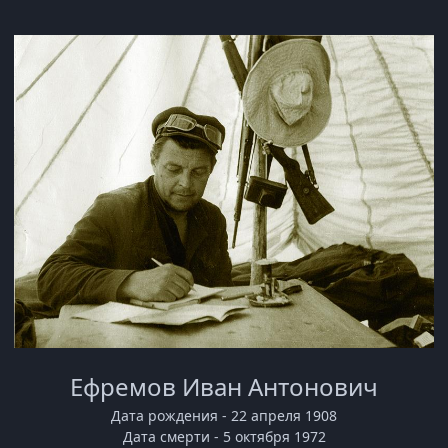
Ефремов Иван Антонович
Дата рождения - 22 апреля 1908
Дата смерти - 5 октября 1972