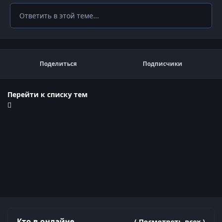
Ответить в этой теме...
Поделиться
Подписчики
Перейти к списку тем
Кто в онлайне
( Посмотреть всех )