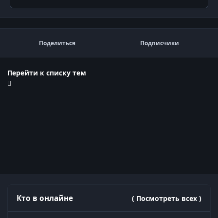
Поделиться
Подписчики
Перейти к списку тем
Кто в онлайне
( Посмотреть всех )