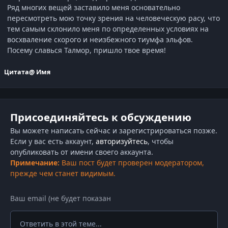
Ряд многих вещей заставило меня основательно
пересмотреть мою точку зрения на человеческую расу, что
тем самым склонило меня по определенных условиях на
восхваление скорого и неизбежного тиумфа эльфов.
Посему славься Талмор, пришло твое время!
Цитата
@ Имя
Присоединяйтесь к обсуждению
Вы можете написать сейчас и зарегистрироваться позже.
Если у вас есть аккаунт,
авторизуйтесь
, чтобы
опубликовать от имени своего аккаунта.
Примечание:
Ваш пост будет проверен модератором,
прежде чем станет видимым.
Ответить в этой теме...