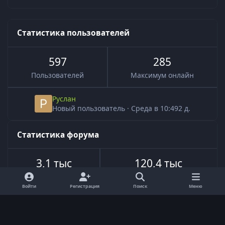
Статистика пользователей
597
285
Пользователей
Максимум онлайн
Руслан
Новый пользователь
·
Среда в 10:49
2 д.
Статистика форума
3,1 тыс
120,4 тыс
Всего тем
Всего сообщений
Войти
Регистрация
Поиск
Меню
Язык
Обратная связь
Cookie-файлы
Powered by
Invision Community