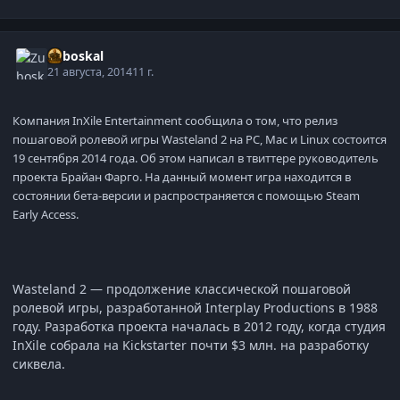
Zuboskal
21 августа, 2014
11 г.
Компания InXile Entertainment сообщила о том, что релиз
пошаговой ролевой игры Wasteland 2 на PC, Mac и Linux состоится
19 сентября 2014 года. Об этом написал в твиттере руководитель
проекта Брайан Фарго. На данный момент игра находится в
состоянии бета-версии и распространяется с помощью Steam
Early Access.
Wasteland 2 — продолжение классической пошаговой
ролевой игры, разработанной Interplay Productions в 1988
году. Разработка проекта началась в 2012 году, когда студия
InXile собрала на Kickstarter почти $3 млн. на разработку
сиквела.