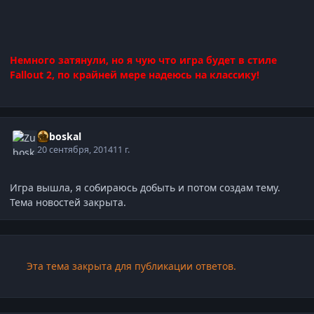
Немного затянули, но я чую что игра будет в стиле
Fallout 2, по крайней мере надеюсь на классику!
Zuboskal
20 сентября, 2014
11 г.
Игра вышла, я собираюсь добыть и потом создам тему.
Тема новостей закрыта.
Эта тема закрыта для публикации ответов.