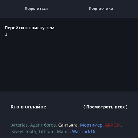
Поделиться
Подписчики
Перейти к списку тем
Кто в онлайне
( Посмотреть всех )
Artorias
Адепт богов
Сантьяга
Мортимер
ARROM
Sweet Tooth
Lithium
Manic
Warrior616