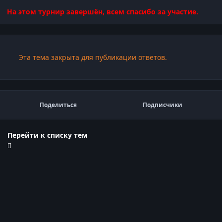
На этом турнир завершён, всем спасибо за участие.
Эта тема закрыта для публикации ответов.
Поделиться
Подписчики
Перейти к списку тем