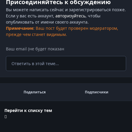
Присоединяйтесь к обсуждению
Вы можете написать сейчас и зарегистрироваться позже.
Если у вас есть аккаунт,
авторизуйтесь
, чтобы
опубликовать от имени своего аккаунта.
Примечание:
Ваш пост будет проверен модератором,
прежде чем станет видимым.
Ответить в этой теме...
Поделиться
Подписчики
Перейти к списку тем