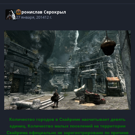
Воронислав Серокрыл
27 января, 2014
12 г.
Количество городов в Скайриме насчитывает девять
единиц. Количество малых поселений на территории
Скайрима официально не зарегистрировано по причине