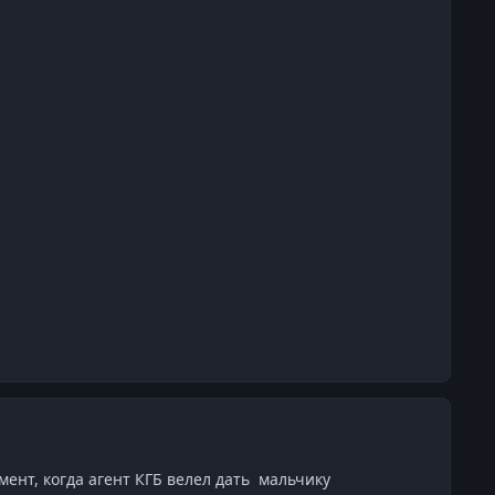
мент, когда агент КГБ велел дать мальчику