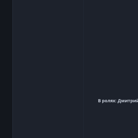
В ролях: Дмитри