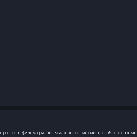
тра этого фильма развеселило несколько мест, особенно тот мо