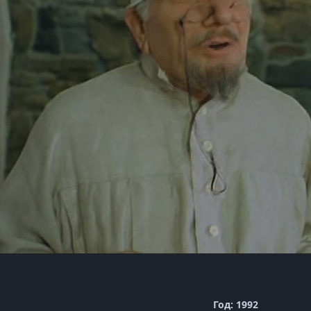
Год: 1992