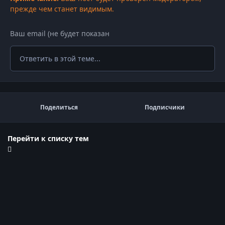
прежде чем станет видимым.
Ответить в этой теме...
Поделиться
Подписчики
Перейти к списку тем