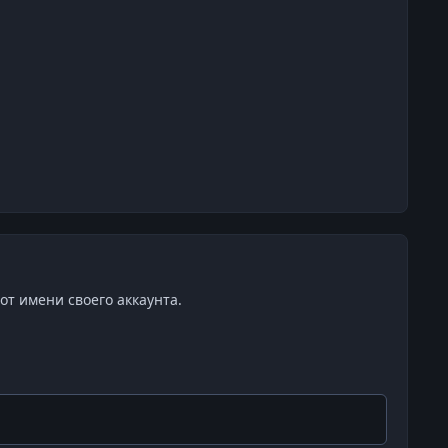
от имени своего аккаунта.