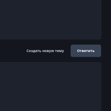
Создать новую тему
Ответить