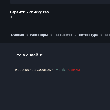
Перейти к списку тем
Главная
Разговоры
Творчество
Литература
Ва
Кто в онлайне
Воронислав Серокрыл
Manic
ARROM