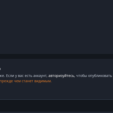
ю
. Если у вас есть аккаунт,
авторизуйтесь
, чтобы опубликовать 
 прежде чем станет видимым.