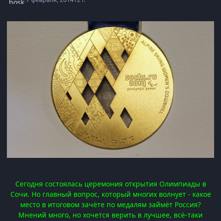
Сегодня состоялась церемония открытия Олимпиады в
Сочи. Но главный вопрос, который многих волнует - какое
место в итоговом зачёте по медалям займёт Россия?
Мнений много, но хочется верить в лучшее, всё-таки