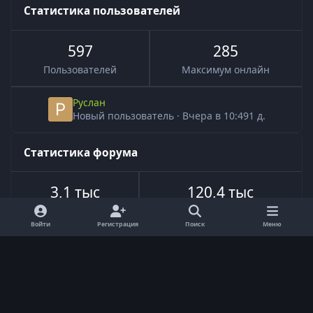
Статистика пользователей
597
285
Пользователей
Максимум онлайн
Руслан
Новый пользователь
·
Вчера в 10:49
1 д.
Статистика форума
3,1 тыс
120,4 тыс
Всего тем
Всего сообщений
Войти
Регистрация
Поиск
Меню
Язык
Обратная связь
Cookie-файлы
Powered by
Invision Community