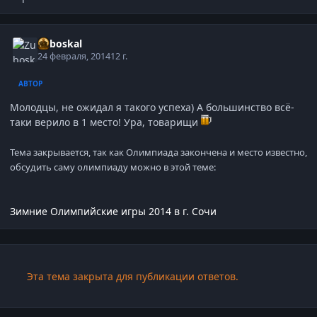
Zuboskal
24 февраля, 2014
12 г.
АВТОР
Молодцы, не ожидал я такого успеха) А большинство всё-
таки верило в 1 место! Ура, товарищи
Тема закрывается, так как Олимпиада закончена и место известно,
обсудить саму олимпиаду можно в этой теме:
Зимние Олимпийские игры 2014 в г. Сочи
Эта тема закрыта для публикации ответов.