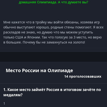
домашняя Олимпиада. А что думаете вы?
Мне кажется что в тройку мы войти обязаны, хозяева игр
обычно выступают хорошо, родные стены помогают. Я всех
раскладов не знаю, но думаю что мы можем уступить
только США и Японии. Так что голосую за 3 место, но верю
в большее. Почему бы не замахнуться на золото!
Место России на Олипиаде
14 проголосовавших
1. Какое место займёт Россия в итоговом зачёте по
медалям?
1