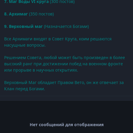
7. Маг Воды VI круга
(300 постов)
8. Архимаг
(350 постов)
9. Верховный маг
(Назначается Богами)
Все Архимаги входят в Совет Круга, коим решаются
насущные вопросы.
Решением Совета, любой может быть произведен в более
высокий ранг при достижении побед на военном фронте
или прорыве в научных открытиях.
Верховный Маг обладает Правом Вето, он же отвечает за
Клан перед Богами.
Нет сообщений для отображения