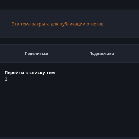
Эта тема закрыта для публикации ответов.
Поделиться
Подписчики
Перейти к списку тем