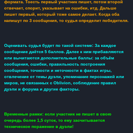
формата. Тоесть первый участник пишет, потом второй
отвечает, спорит, указывает на ошибки, итд. Дальше
пишет первый, который тоже самое делает. Когда оба
напишут по 3 сообщения, то судья определит победителя.
Оценивать судья будет по такой системе: За каждое
сообщение даётся 5 баллов. Далее к ним прибавляются
или вычитаются дополнительные баллы: за объём
сообщения,
ошибки, правильность построения
сообщения, точности и неточности в фактах игры,
отвлечение от темы дуэли, упоминание персонажей или
миров, не связанных с
Oblivion
, соблюдение правил
дуэли и форума и другие факторы.
Временные рамки: если участник не пишет в свою
очередь более 1,5 суток, то ему засчитывается
техническое поражение в дуэли!