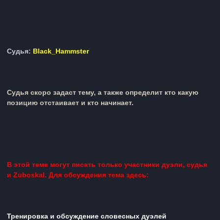
Судья:
Black_Hammster
Судья скоро задаст тему, а также определит кто какую
позицию отстаивает и кто начинает.
В этой теме могут писать только участники дуэли, судья
и Zuboskal. Для обсуждения тема здесь:
Тренировка и обсуждение словесных дуэлей