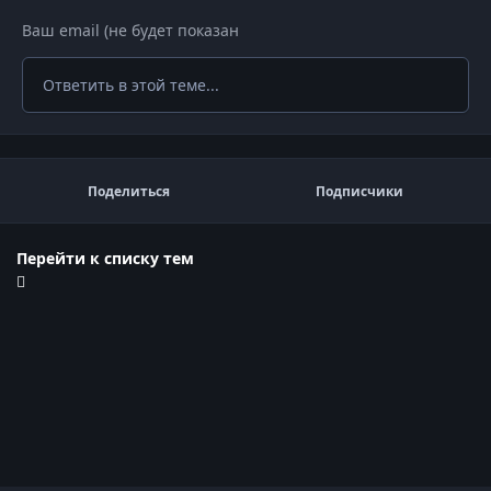
Ответить в этой теме...
Поделиться
Подписчики
Перейти к списку тем