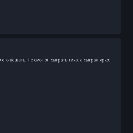
 его вешать. Не смог он сыграть тихо, а сыграл ярко.