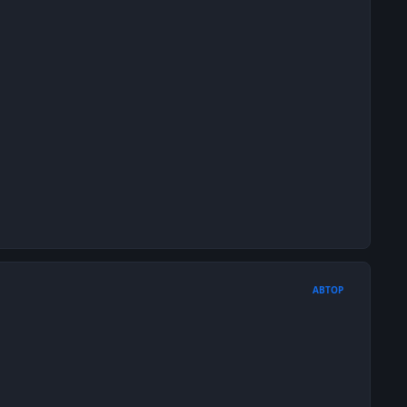
АВТОР