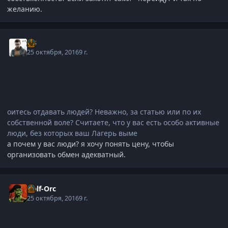
желанию.
j-G
25 октября, 2016
9 г.
оитесь отдавать людей? Неважно, за статью или по их
собственной воле? Считаете, что у вас есть особо активные
люди, без которых ваш Лагерь выме
а почем у вас люди? я хочу понять цену, чтобы
организовать обмен адекватный.
Half-Orc
25 октября, 2016
9 г.