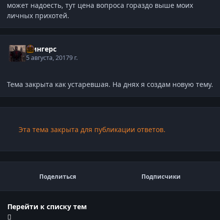
может надоесть, тут цена вопроса гораздо выше моих
личных прихотей.
Фингерс
5 августа, 2017
9 г.
Тема закрыта как устаревшая. На днях я создам новую тему.
Эта тема закрыта для публикации ответов.
Поделиться
Подписчики
Перейти к списку тем