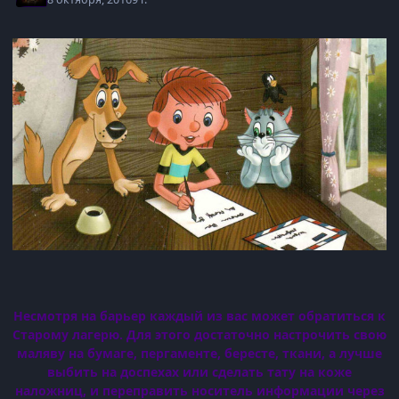
Несмотря на барьер каждый из вас может обратиться к
Старому лагерю. Для этого достаточно настрочить свою
маляву на бумаге, пергаменте, бересте, ткани, а лучше
выбить на доспехах или сделать тату на коже
наложниц, и переправить носитель информации через