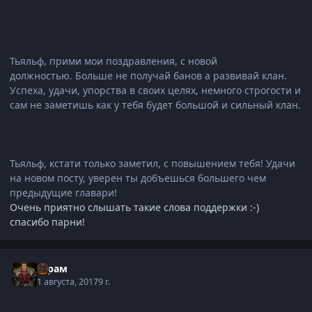
Тьяльф, прими мои поздравления, с новой
должностью. Больше не получай банов а развивай клан.
Успеха, удачи, упорства в своих целях, немного строгости и
сам не заметишь как у тебя будет большой и сильный клан.
Тьяльф, кстати только заметил, с повышением тебя! Удачи
на новом посту, уверен ты добъешься большего чем
предыдущие главари!
Очень приятно слышать такие слова поддержки :-)
спасибо парни!
Шрам
1 августа, 2017
9 г.