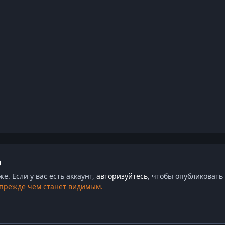
ю
. Если у вас есть аккаунт,
авторизуйтесь
, чтобы опубликовать 
 прежде чем станет видимым.