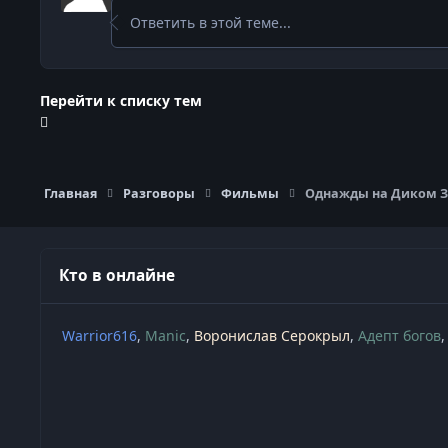
Ответить в этой теме...
Перейти к списку тем
Главная
Разговоры
Фильмы
Однажды на Диком Запа
Кто в онлайне
Warrior616
Manic
Воронислав Серокрыл
Адепт богов