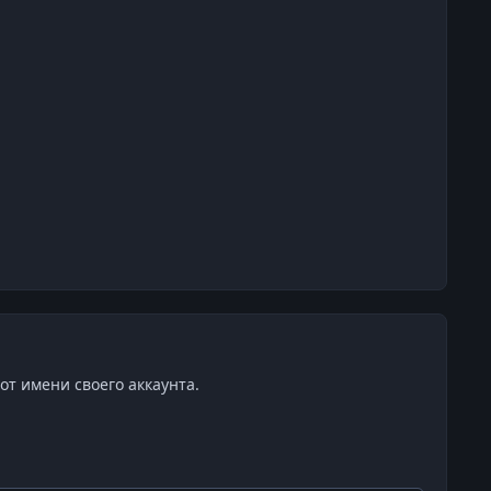
от имени своего аккаунта.