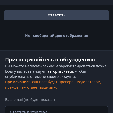
Ответить
Нет сообщений для отображения
Присоединяйтесь к обсуждению
Вы можете написать сейчас и зарегистрироваться позже.
Если у вас есть аккаунт,
авторизуйтесь
, чтобы
опубликовать от имени своего аккаунта.
Примечание:
Ваш пост будет проверен модератором,
прежде чем станет видимым.
Ответить в этой теме...