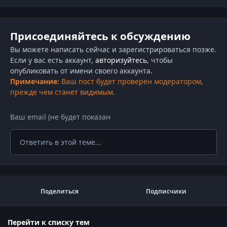
Присоединяйтесь к обсуждению
Вы можете написать сейчас и зарегистрироваться позже.
Если у вас есть аккаунт,
авторизуйтесь
, чтобы
опубликовать от имени своего аккаунта.
Примечание:
Ваш пост будет проверен модератором,
прежде чем станет видимым.
Ответить в этой теме...
Поделиться
Подписчики
Перейти к списку тем