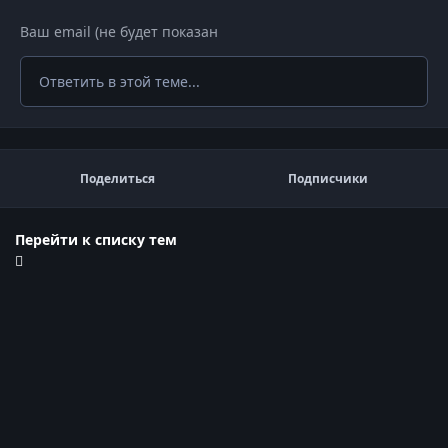
Ответить в этой теме...
Поделиться
Подписчики
Перейти к списку тем