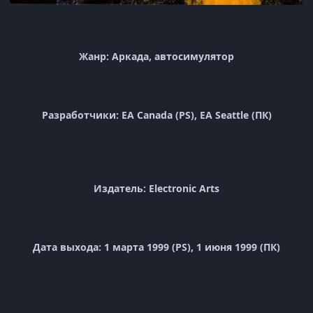
Жанр: Аркада, автосимулятор
Разработчики: EA Canada (PS), EA Seattle (ПК)
Издатель: Electronic Arts
Дата выхода: 1 марта 1999 (PS), 1 июня 1999 (ПК)