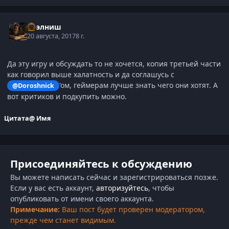
Нээлниш
20 августа, 2017
8 г.
Да эту игру и обсуждать то не хочется, копия третьей части
как говорил выше халатность и да соглашусь с
'ом, геймерам лучше знать чего они хотят. А
@Doroshnick
вот критиков и подкупить можно.
Цитата
@ Имя
Присоединяйтесь к обсуждению
Вы можете написать сейчас и зарегистрироваться позже.
Если у вас есть аккаунт,
авторизуйтесь
, чтобы
опубликовать от имени своего аккаунта.
Примечание:
Ваш пост будет проверен модератором,
прежде чем станет видимым.