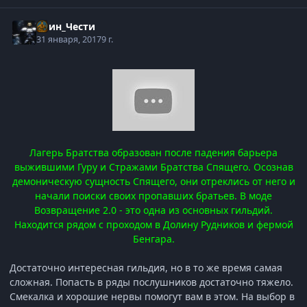
Воин_Чести
31 января, 2017
9 г.
Лагерь Братства образован после падения барьера
выжившими Гуру и Стражами Братства Спящего. Осознав
демоническую сущность Спящего, они отреклись от него и
начали поиски своих пропавших братьев. В моде
Возвращение 2.0 - это одна из основных гильдий.
Находится рядом с проходом в Долину Рудников и фермой
Бенгара.
Достаточно интересная гильдия, но в то же время самая
сложная. Попасть в ряды послушников достаточно тяжело.
Смекалка и хорошие нервы помогут вам в этом. На выбор в