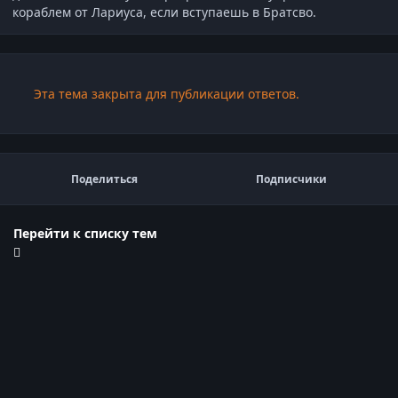
кораблем от Лариуса, если вступаешь в Братсво.
Эта тема закрыта для публикации ответов.
Поделиться
Подписчики
Перейти к списку тем