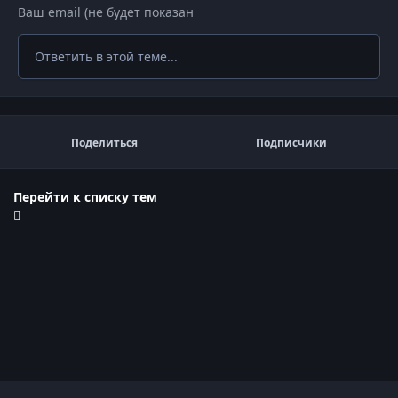
Ответить в этой теме...
Поделиться
Подписчики
Перейти к списку тем