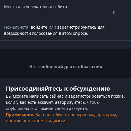
Место для увлекательных битв.
0
Пожалуйста,
войдите
или
зарегистрируйтесь
для
возможности голосования в этом опросе.
Нет сообщений для отображения
Присоединяйтесь к обсуждению
Вы можете написать сейчас и зарегистрироваться позже.
Если у вас есть аккаунт,
авторизуйтесь
, чтобы
опубликовать от имени своего аккаунта.
Примечание:
Ваш пост будет проверен модератором,
прежде чем станет видимым.