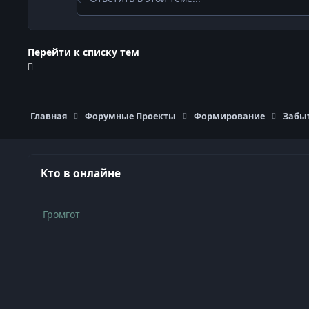
Перейти к списку тем
Главная
Форумные Проекты
Формирование
Забы
Кто в онлайне
Громгот