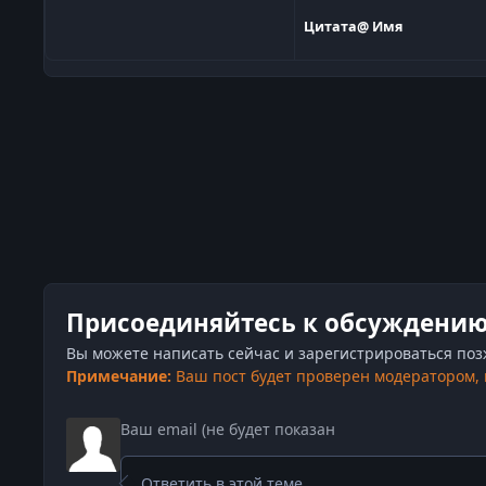
Цитата
@ Имя
Присоединяйтесь к обсуждени
Вы можете написать сейчас и зарегистрироваться позже
Примечание:
Ваш пост будет проверен модератором,
Ответить в этой теме...