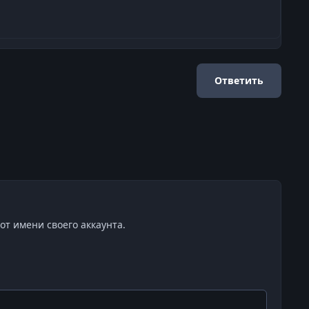
Ответить
от имени своего аккаунта.