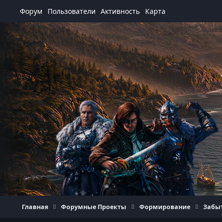
Перейти к содержанию
Форум
Пользователи
Активность
Карта
Главная
Форумные Проекты
Формирование
Забы