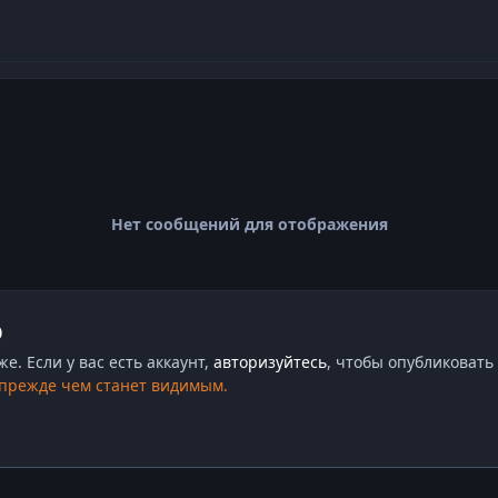
Нет сообщений для отображения
ю
. Если у вас есть аккаунт,
авторизуйтесь
, чтобы опубликовать 
 прежде чем станет видимым.