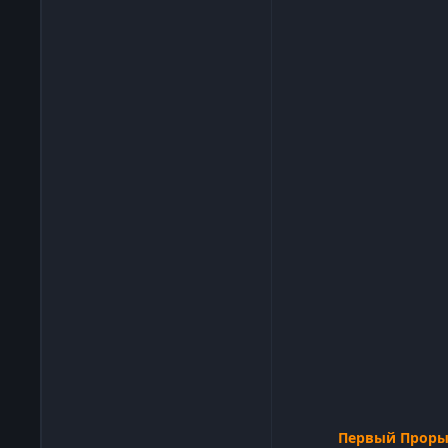
Первый Прорыв