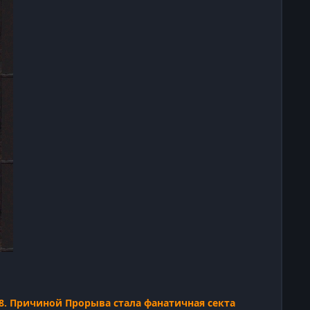
08. Причиной Прорыва стала фанатичная секта