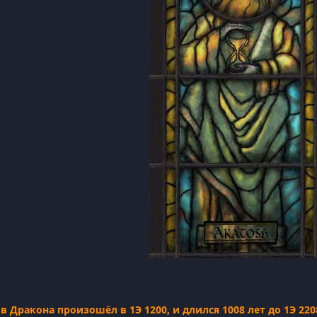
 Дракона произошёл в 1Э 1200, и длился 1008 лет до 1Э 22