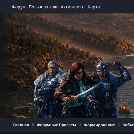
Перейти к содержанию
Форум
Пользователи
Активность
Карта
Главная
Форумные Проекты
Формирование
Забы