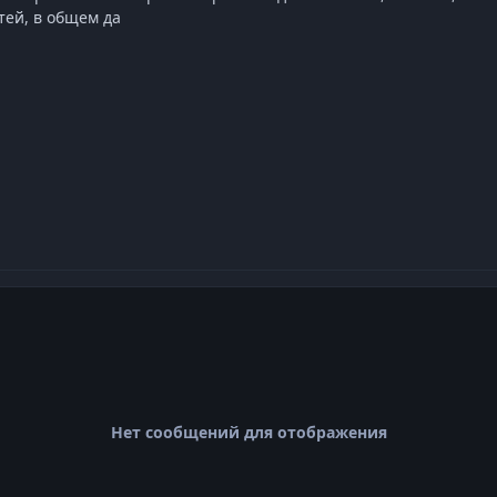
тей, в общем да
Нет сообщений для отображения