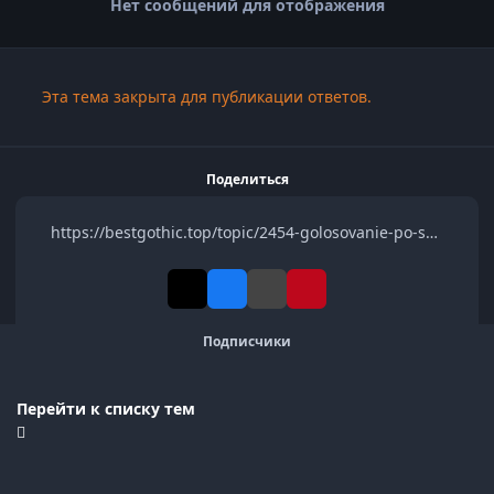
Нет сообщений для отображения
Эта тема закрыта для публикации ответов.
Поделиться
https://bestgothic.top/topic/2454-golosovanie-po-shestom
Подписчики
Перейти к списку тем