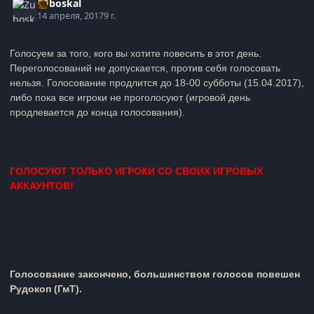
Zuboskal
14 апреля, 2017
9 г.
Голосуем за того, кого вы хотите повесить в этот день.
Переголосований не допускается, против себя голосовать
нельзя. Голосование продлится до 18-00 субботы (15.04.2017),
либо пока все игроки не проголосуют (игровой день
продлевается до конца голосования).
ГОЛОСУЮТ ТОЛЬКО ИГРОКИ СО СВОИХ ИГРОВЫХ
АККАУНТОВ!
Голосование закончено, большинством голосов повешен
Рудокоп (ГмТ).