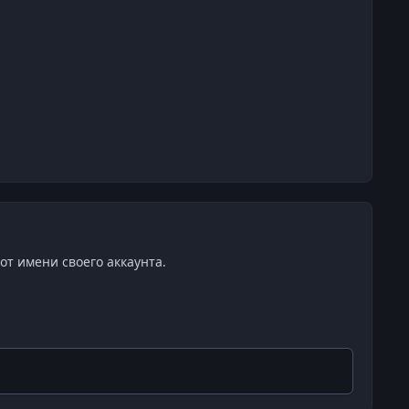
от имени своего аккаунта.