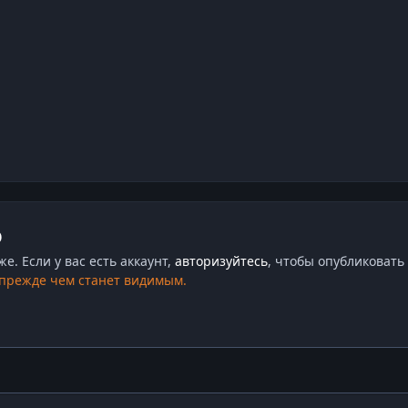
ю
. Если у вас есть аккаунт,
авторизуйтесь
, чтобы опубликовать 
 прежде чем станет видимым.