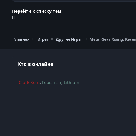
Перейти к списку тем
Главная
Игры
Другие Игры
Metal Gear Rising: Reve
Кто в онлайне
Clark Kent
Горыныч
Lithium