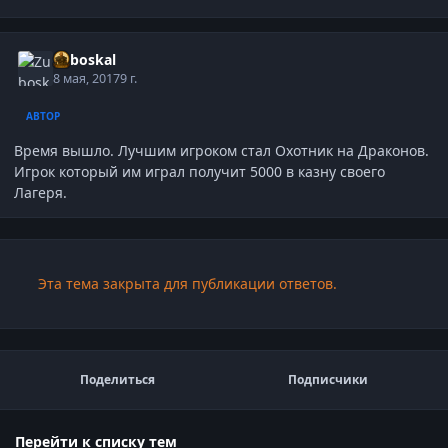
Zuboskal
8 мая, 2017
9 г.
АВТОР
Время вышло. Лучшим игроком стал Охотник на Драконов.
Игрок который им играл получит 5000 в казну своего
Лагеря.
Эта тема закрыта для публикации ответов.
Поделиться
Подписчики
Перейти к списку тем