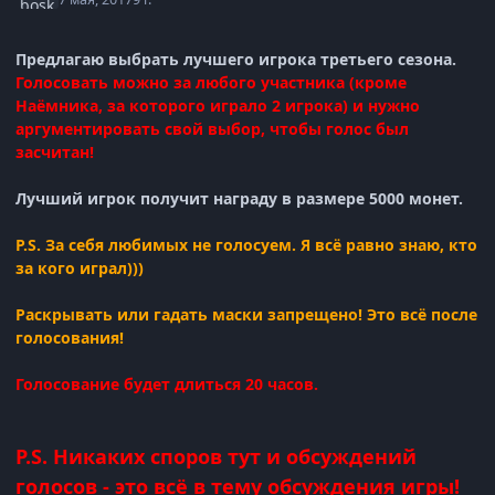
Предлагаю выбрать лучшего игрока третьего сезона.
Голосовать можно за любого участника (кроме
Наёмника, за которого играло 2 игрока)
и нужно
аргументировать свой выбор, чтобы голос был
засчитан!
Лучший игрок получит награду в размере 5000 монет.
P.S. За себя любимых не голосуем. Я всё равно знаю, кто
за кого играл)))
Раскрывать или гадать маски запрещено! Это всё после
голосования!
Голосование будет длиться 20 часов.
P.S. Никаких споров тут и обсуждений
голосов - это всё в тему обсуждения игры!