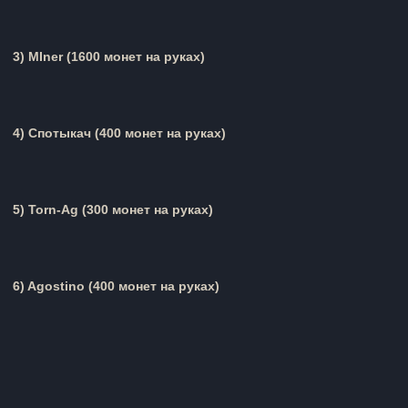
3)
MIner
(1600 монет на руках)
4)
Спотыкач
(400 монет на руках)
5)
Torn-Ag
(300 монет на руках)
6)
Agostino
(400 монет на руках)