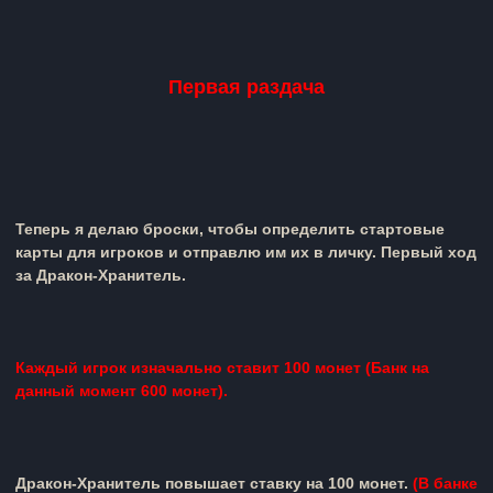
Первая раздача
Теперь я делаю броски, чтобы определить стартовые
карты для игроков и отправлю им их в личку. Первый ход
за
Дракон-Хранитель
.
Каждый игрок изначально ставит 100 монет (Банк на
данный момент 600 монет).
Дракон-Хранитель
повышает ставку на 100 монет.
(В банке