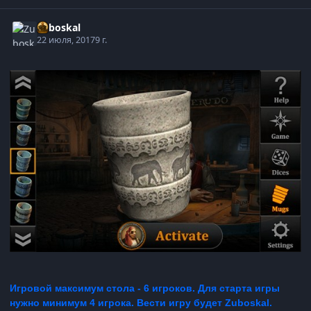
Zuboskal
22 июля, 2017
9 г.
Игровой максимум стола - 6 игроков. Для старта игры
нужно минимум 4 игрока. Вести игру будет Zuboskal.