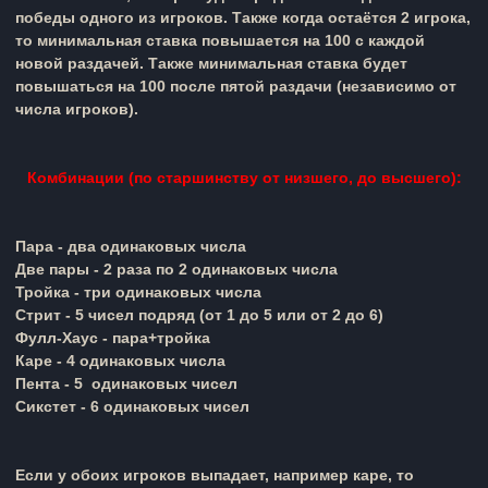
победы одного из игроков. Также когда остаётся 2 игрока,
то минимальная ставка повышается на 100 с каждой
новой раздачей. Также минимальная ставка будет
повышаться на 100 после пятой раздачи (независимо от
числа игроков).
Комбинации (по старшинству от низшего, до высшего):
Пара - два одинаковых числа
Две пары - 2 раза по 2 одинаковых числа
Тройка - три одинаковых числа
Стрит - 5 чисел подряд (от 1 до 5 или от 2 до 6)
Фулл-Хаус - пара+тройка
Каре - 4 одинаковых числа
Пента - 5 одинаковых чисел
Сикстет - 6 одинаковых чисел
Если у обоих игроков выпадает, например каре, то