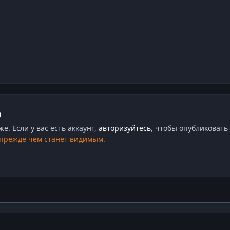
ю
. Если у вас есть аккаунт,
авторизуйтесь
, чтобы опубликовать 
 прежде чем станет видимым.