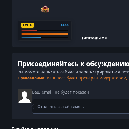
LVL 9
9666
Цитата
@ Имя
Присоединяйтесь к обсуждени
Вы можете написать сейчас и зарегистрироваться позже
Примечание:
Ваш пост будет проверен модератором,
Ответить в этой теме...
Перейти к списку тем