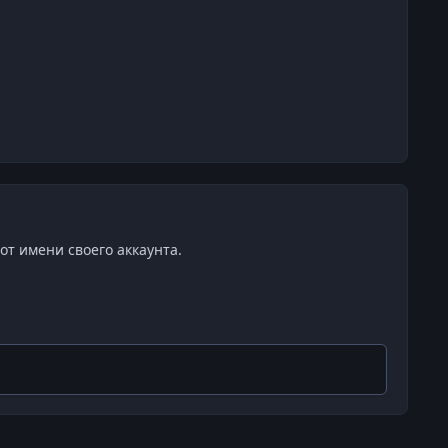
от имени своего аккаунта.