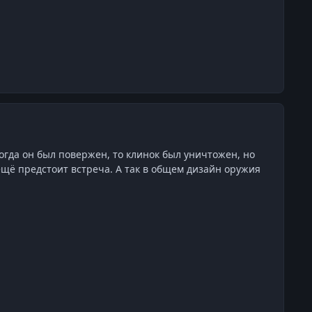
огда он был повержен, то клинок был уничтожен, но
ещё предстоит встреча. А так в общем дизайн оружия