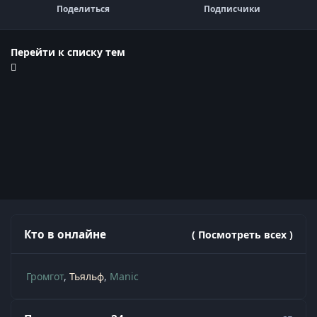
Поделиться
Подписчики
Перейти к списку тем
Кто в онлайне
( Посмотреть всех )
Громгот
Тьяльф
Manic