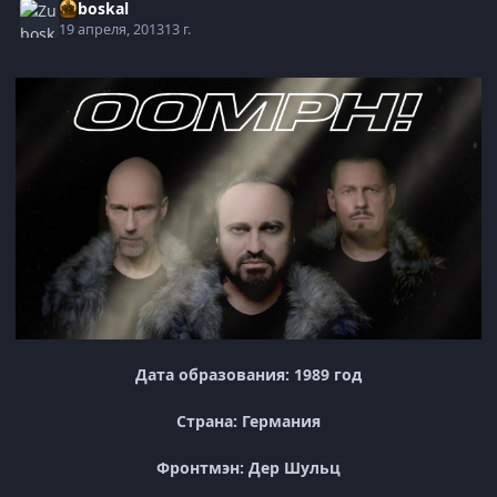
Zuboskal
19 апреля, 2013
13 г.
Дата образования: 1989 год
Страна: Германия
Фронтмэн: Дер Шульц