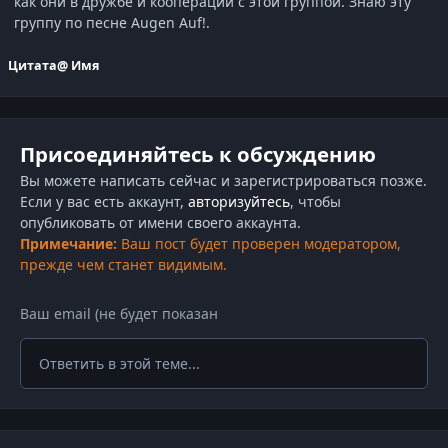
как они в дружбе и кооперации с этой группой. Знаю эту
группу по песне Augen Auf!.
Цитата
@ Имя
Присоединяйтесь к обсуждению
Вы можете написать сейчас и зарегистрироваться позже.
Если у вас есть аккаунт,
авторизуйтесь
, чтобы
опубликовать от имени своего аккаунта.
Примечание:
Ваш пост будет проверен модератором,
прежде чем станет видимым.
Ответить в этой теме...