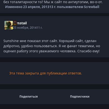
без тоталитарности то? Мы ж сайт по антиутопии, во-о-от.
Изменено
23 апреля, 2013
13 г.
пользователем Screwball
Gimstail
25 ноября, 2014
11 г.
Sunshine мне показал этот сайт. Хороший сайт, сделан
добротно, удобно пользоваться. Я не фанат тематики, но
оценил работу этого уважаемого человека. Спасибо ему!
Эта тема закрыта для публикации ответов.
Поделиться
Подписчики