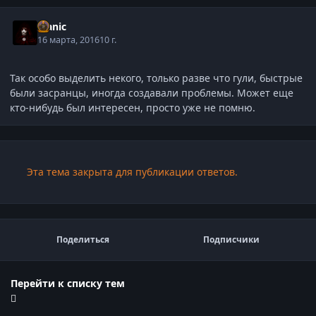
Manic
16 марта, 2016
10 г.
Так особо выделить некого, только разве что гули, быстрые
были засранцы, иногда создавали проблемы. Может еще
кто-нибудь был интересен, просто уже не помню.
Эта тема закрыта для публикации ответов.
Поделиться
Подписчики
Перейти к списку тем