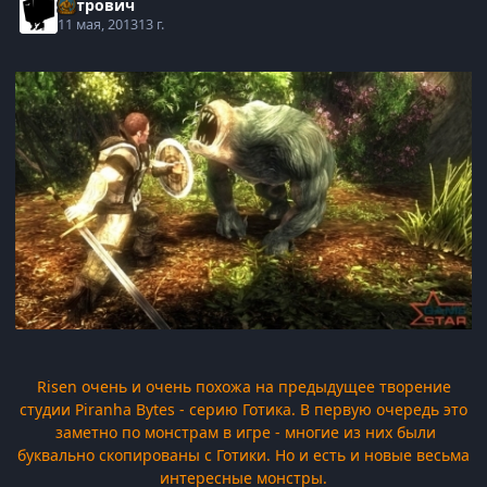
Пэтрович
11 мая, 2013
13 г.
Risen очень и очень похожа на предыдущее творение
студии Piranha Bytes - серию Готика. В первую очередь это
заметно по монстрам в игре - многие из них были
буквально скопированы с Готики. Но и есть и новые весьма
интересные монстры.