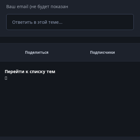
Ответить в этой теме...
Поделиться
Подписчики
Перейти к списку тем