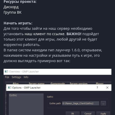
Ресурсы проекта:
Дискорд
Группа ВК
Начать играть:
Для того чтобы зайти на наш сервер необходимо
установить
наш клиент по ссылке
.
ВАЖНО!
подойдет
только этот клиент для игры, любой другой не будет
корректно работать.
В папке систем находим гмп лаунчер 1.6.0, открываем,
нажимаем на настройки и указываем путь к игре, это
должно выглядеть примерно вот так: