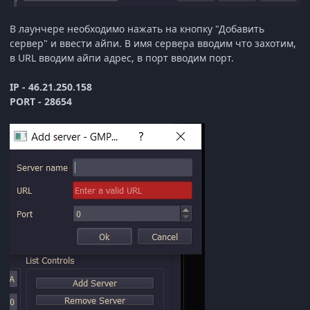
В лаунчере необходимо нажать на кнопку "Добавить
сервер" и ввести айпи. В имя сервера вводим что захотим,
в URL вводим айпи адрес, в порт вводим порт.
IP - 46.21.250.158
PORT - 28654