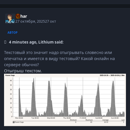
Suhar
27 октября, 2025
27 окт
АВТОР
4 minutes ago, Lithium said:
Текстовый это значит надо отыгрывать словесно или
опечатка и имеется в виду тестовый? Какой онлайн на
сервере обычно?
Отыгрыш текстом.