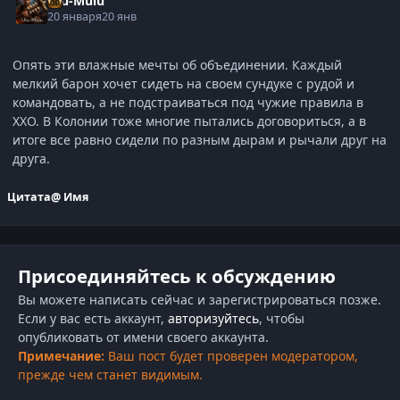
Ulu-Mulu
20 января
20 янв
Опять эти влажные мечты об объединении. Каждый
мелкий барон хочет сидеть на своем сундуке с рудой и
командовать, а не подстраиваться под чужие правила в
ХХО. В Колонии тоже многие пытались договориться, а в
итоге все равно сидели по разным дырам и рычали друг на
друга.
Цитата
@ Имя
Присоединяйтесь к обсуждению
Вы можете написать сейчас и зарегистрироваться позже.
Если у вас есть аккаунт,
авторизуйтесь
, чтобы
опубликовать от имени своего аккаунта.
Примечание:
Ваш пост будет проверен модератором,
прежде чем станет видимым.