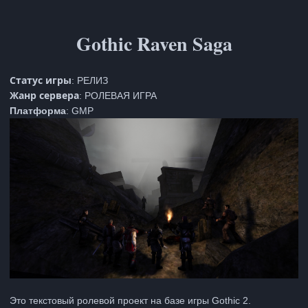
Gothic Raven Saga
Статус игры
:
РЕЛИЗ
Жанр сервера
:
РОЛЕВАЯ ИГРА
Платформа
:
GMP
Это текстовый ролевой проект на базе игры Gothic 2.