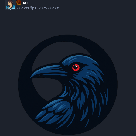
Suhar
27 октября, 2025
27 окт