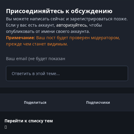
Присоединяйтесь к обсуждению
Вы можете написать сейчас и зарегистрироваться позже.
Если у вас есть аккаунт,
авторизуйтесь
, чтобы
опубликовать от имени своего аккаунта.
Примечание:
Ваш пост будет проверен модератором,
прежде чем станет видимым.
Ответить в этой теме...
Поделиться
Подписчики
Перейти к списку тем