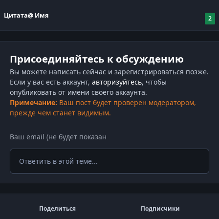
Цитата
@ Имя
2
Присоединяйтесь к обсуждению
Вы можете написать сейчас и зарегистрироваться позже.
Если у вас есть аккаунт,
авторизуйтесь
, чтобы
опубликовать от имени своего аккаунта.
Примечание:
Ваш пост будет проверен модератором,
прежде чем станет видимым.
Ответить в этой теме...
Поделиться
Подписчики