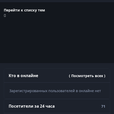
Перейти к списку тем
Кто в онлайне
( Посмотреть всех )
Зарегистрированных пользователей в онлайне нет
Посетители за 24 часа
71