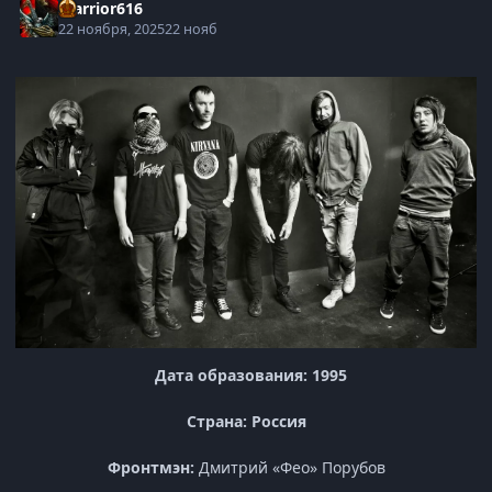
Warrior616
22 ноября, 2025
22 нояб
Дата образования: 1995
Страна: Россия
Фронтмэн:
Дмитрий «Фео» Порубов