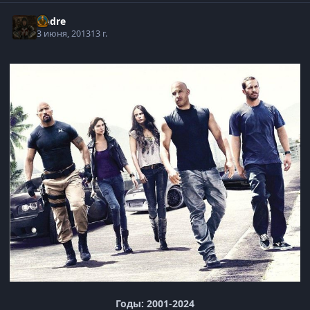
Andre
3 июня, 2013
13 г.
Годы: 2001-2024