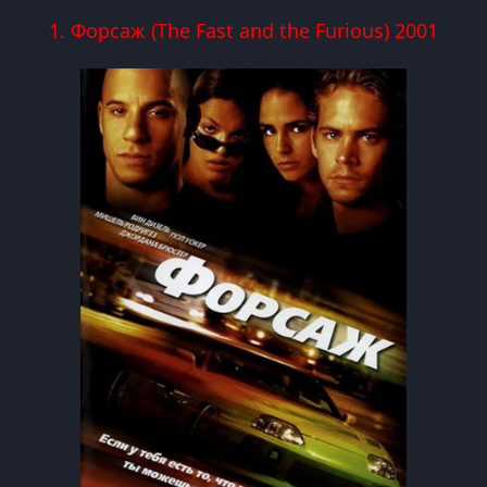
1. Форсаж (The Fast and the Furious) 2001