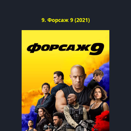
9. Форсаж 9 (2021)