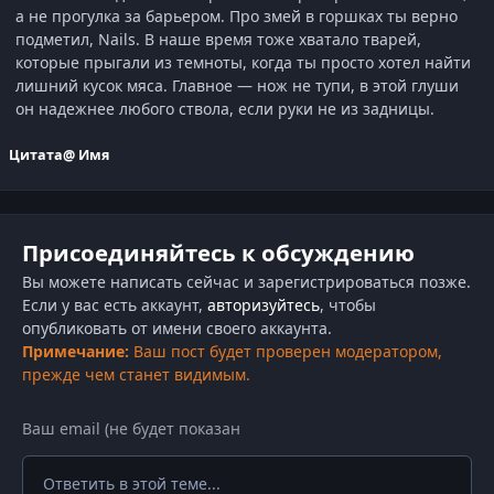
а не прогулка за барьером. Про змей в горшках ты верно
подметил, Nails. В наше время тоже хватало тварей,
которые прыгали из темноты, когда ты просто хотел найти
лишний кусок мяса. Главное — нож не тупи, в этой глуши
он надежнее любого ствола, если руки не из задницы.
Цитата
@ Имя
Присоединяйтесь к обсуждению
Вы можете написать сейчас и зарегистрироваться позже.
Если у вас есть аккаунт,
авторизуйтесь
, чтобы
опубликовать от имени своего аккаунта.
Примечание:
Ваш пост будет проверен модератором,
прежде чем станет видимым.
Ответить в этой теме...