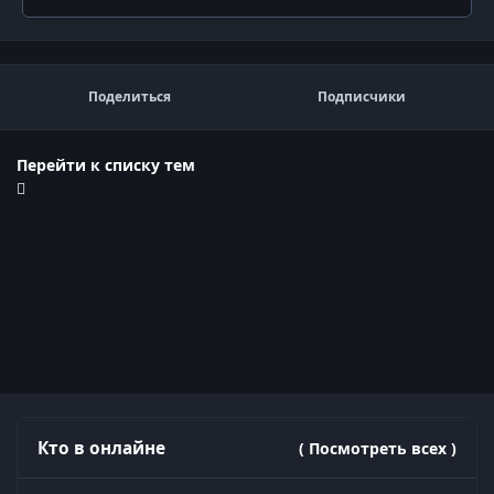
Поделиться
Подписчики
Перейти к списку тем
Кто в онлайне
( Посмотреть всех )