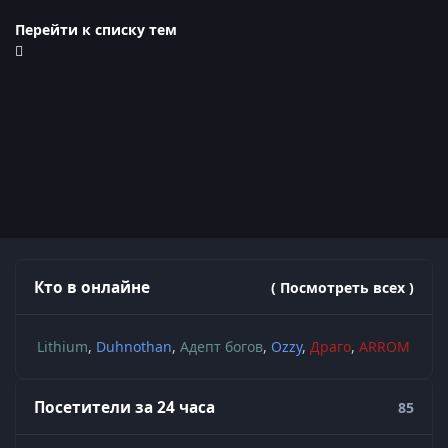
Перейти к списку тем
Кто в онлайне
( Посмотреть всех )
Lithium
Duhnothan
Адепт богов
Ozzy
Драго
ARROM
Посетители за 24 часа
85