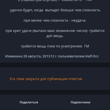
удачно будет, когда выпадет больше чем сложность
при менее чем сложность - неудача.
при крит удаче (выпало макс возможное число)- грабится
доп вещь.
грабится вещь пока по усмотрению ГМ
Изменено
28 августа, 2013
12 г.
пользователем Half-Orc
Эта тема закрыта для публикации ответов.
Поделиться
Подписчики