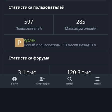
Статистика пользователей
597
285
Пользователей
Максимум онлайн
Руслан
Новый пользователь
·
13 часов назад
13 ч.
Статистика форума
3,1 тыс
120,3 тыс
Всего тем
Всего сообщений
Войти
Регистрация
Поиск
Меню
Язык
Обратная связь
Cookie-файлы
Powered by
Invision Community