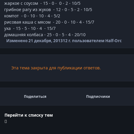
жаркое с соусом - 15 - 0 - 0 - 2 - 10/5
грибное рагу из жуков - 12 - 0 - 5 - 2 - 10/5
компот - 0 - 10 - 10 - 4 - 5/2
рисовая каша с мясом - 20 - 0 - 10 - 4 - 15/7
уха - 15 - 5 - 10 - 4 - 15/7
домашняя колбаса - 25 - 0 - 5 - 4 - 20/10
Изменено
21 декабря, 2013
12 г.
пользователем Half-Orc
Эта тема закрыта для публикации ответов.
Поделиться
Подписчики
Перейти к списку тем