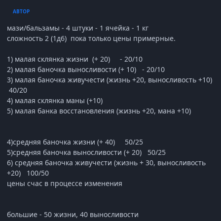
АВТОР
мази/бальзамы - 4 штуки - 1 ячейка - 1 кг
сложность 2 (1д6) пока только цены примерные.
1) малая склянка жизни (+ 20) - 20/10
2) малая баночка выносливости (+ 10) - 20/10
3) малая баночка живучести (жизнь +20, выносливость +10)
40/20
4) малая склянка маны (+10)
5) малая банка восстановления (жизнь +20, мана +10)
4)средняя баночка жизни (+ 40) 50/25
5)средняя баночка выносливости (+ 20) 50/25
6) средняя баночка живучести (жизнь + 30, выносливость
+20) 100/50
цены счас в процессе изменения
большие - 50 жизни, 40 выносливости