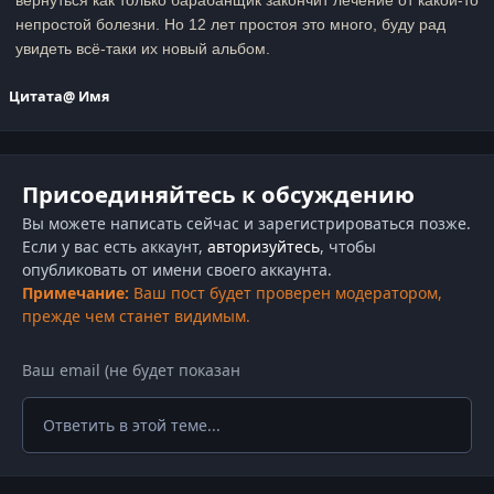
вернуться как только барабанщик закончит лечение от какой-то
непростой болезни. Но 12 лет простоя это много, буду рад
увидеть всё-таки их новый альбом.
Цитата
@ Имя
Присоединяйтесь к обсуждению
Вы можете написать сейчас и зарегистрироваться позже.
Если у вас есть аккаунт,
авторизуйтесь
, чтобы
опубликовать от имени своего аккаунта.
Примечание:
Ваш пост будет проверен модератором,
прежде чем станет видимым.
Ответить в этой теме...