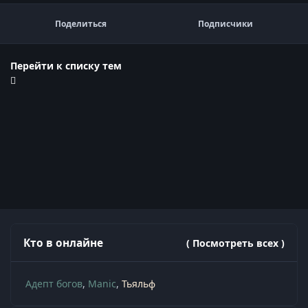
Поделиться
Подписчики
Перейти к списку тем
Кто в онлайне
( Посмотреть всех )
Адепт богов
Manic
Тьяльф