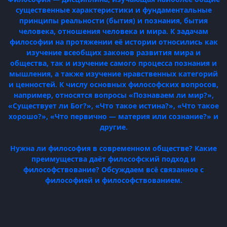
существенные характеристики и фундаментальные
принципы реальности (бытия) и познания, бытия
человека, отношения человека и мира. К задачам
философии на протяжении её истории относились как
изучение всеобщих законов развития мира и
общества, так и изучение самого процесса познания и
мышления, а также изучение нравственных категорий
и ценностей. К числу основных философских вопросов,
например, относятся вопросы «Познаваем ли мир?»,
«Существует ли Бог?», «Что такое истина?», «Что такое
хорошо?», «Что первично — материя или сознание?» и
другие.
Нужна ли философия в современном обществе? Какие
преимущества даёт философский подход и
философствование? Обсуждаем всё связанное с
философией и философствованием.