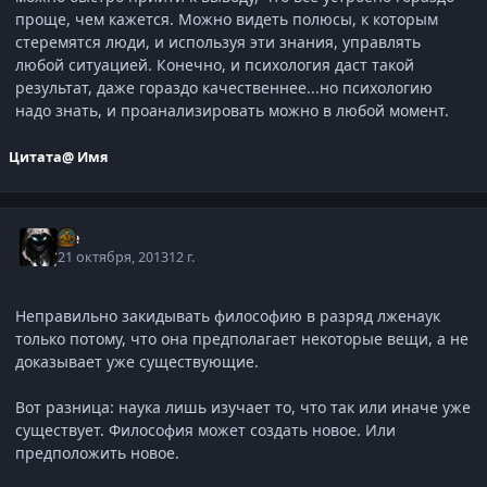
проще, чем кажется. Можно видеть полюсы, к которым
стеремятся люди, и используя эти знания, управлять
любой ситуацией. Конечно, и психология даст такой
результат, даже гораздо качественнее...но психологию
надо знать, и проанализировать можно в любой момент.
Цитата
@ Имя
Ice
21 октября, 2013
12 г.
Неправильно закидывать философию в разряд лженаук
только потому, что она предполагает некоторые вещи, а не
доказывает уже существующие.
Вот разница: наука лишь изучает то, что так или иначе уже
существует. Философия может создать новое. Или
предположить новое.