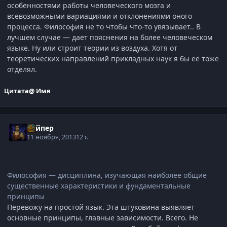
особенностями работы человеческого мозга и
всевозможными вариациями и отклонениями оного
процесса. Философия не то чтобы что-то увязывает.. В
лучшем случае — дает пояснения на более человеческом
языке. Ну или строит теории из воздуха. Хотя от
теоретических направлений прикладных наук я бы её тоже
отделял.
Цитата
@ Имя
Вайпер
11 ноября, 2013
12 г.
Философия — дисциплина, изучающая наиболее общие
существенные характеристики и фундаментальные
принципы
Перевожу на простой язык. Эта штуковина выявляет
основные принципы, главные зависимости. Всего. Не