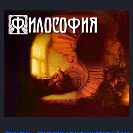
Философия — дисциплина, изучающая наиболее общие