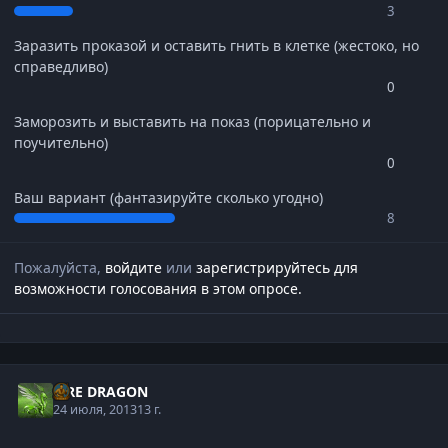
3
Заразить проказой и оставить гнить в клетке (жестоко, но
справедливо)
0
Заморозить и выставить на показ (порицательно и
поучительно)
0
Ваш вариант (фантазируйте сколько угодно)
8
Пожалуйста,
войдите
или
зарегистрируйтесь
для
возможности голосования в этом опросе.
FIRE DRAGON
24 июля, 2013
13 г.