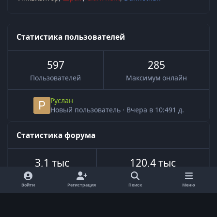
Статистика пользователей
597
285
Пользователей
Максимум онлайн
Руслан
Новый пользователь
·
Вчера в 10:49
1 д.
Статистика форума
3,1 тыс
120,4 тыс
Всего тем
Всего сообщений
Войти
Регистрация
Поиск
Меню
Язык
Обратная связь
Cookie-файлы