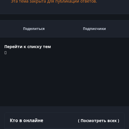
Эта тема закрыта для публикации ответов.
Поделиться
Подписчики
Перейти к списку тем
Кто в онлайне
( Посмотреть всех )