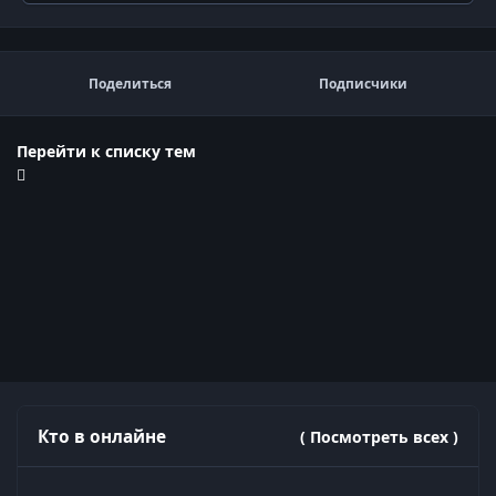
Поделиться
Подписчики
Перейти к списку тем
Кто в онлайне
( Посмотреть всех )