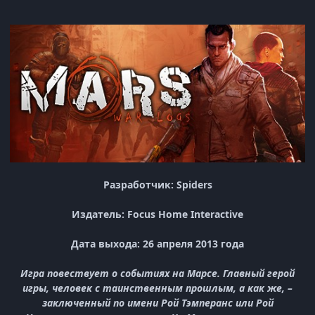
Разработчик: Spiders
Издатель: Focus Home Interactive
Дата выхода: 26 апреля 2013 года
Игра повествует о событиях на Марсе. Главный герой
игры, человек с таинственным прошлым, а как же, –
заключенный по имени Рой Тэмперанс или Рой