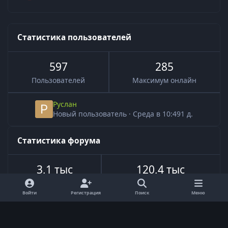
Статистика пользователей
597
285
Пользователей
Максимум онлайн
Руслан
Новый пользователь
·
Среда в 10:49
1 д.
Статистика форума
3,1 тыс
120,4 тыс
Всего тем
Всего сообщений
Войти
Регистрация
Поиск
Меню
Язык
Обратная связь
Cookie-файлы