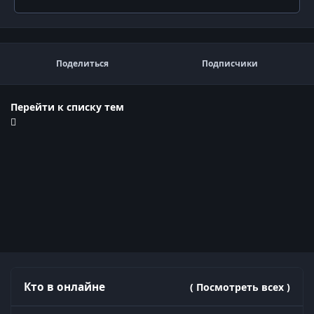
Поделиться
Подписчики
Перейти к списку тем
Кто в онлайне
( Посмотреть всех )