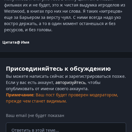
фильмах их и не будет, это ж чистая выдумка игроделов из
Westwood, в книгах про них ни слова. Я таких «хитрецов»
еще за Барьером за версту чуял. С ними всегда надо ухо
востро держать, а то в один момент останешься и без
ресурсов, и без головы.
Цитата
@ Имя
Присоединяйтесь к обсуждению
Вы можете написать сейчас и зарегистрироваться позже.
Если у вас есть аккаунт,
авторизуйтесь
, чтобы
опубликовать от имени своего аккаунта.
Примечание:
Ваш пост будет проверен модератором,
прежде чем станет видимым.
Ответить в этой теме...