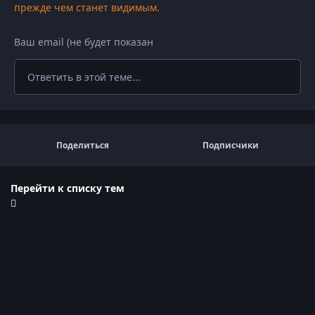
прежде чем станет видимым.
Ответить в этой теме...
Поделиться
Подписчики
Перейти к списку тем