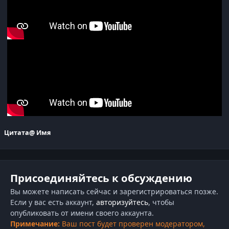
Цитата
@ Имя
Присоединяйтесь к обсуждению
Вы можете написать сейчас и зарегистрироваться позже.
Если у вас есть аккаунт,
авторизуйтесь
, чтобы
опубликовать от имени своего аккаунта.
Примечание:
Ваш пост будет проверен модератором,